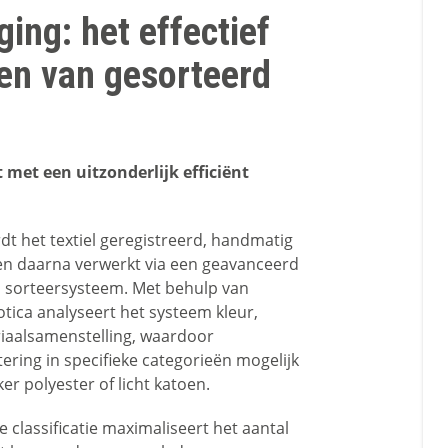
ging: het effectief
en van gesorteerd
met een uitzonderlijk efficiënt
dt het textiel geregistreerd, handmatig
n daarna verwerkt via een geavanceerd
 sorteersysteem. Met behulp van
tica analyseert het systeem kleur,
iaalsamenstelling, waardoor
ering in specifieke categorieën mogelijk
er polyester of licht katoen.
classificatie maximaliseert het aantal