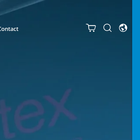
Contact