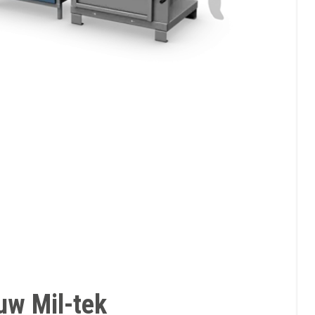
uw Mil-tek