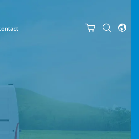
Contact