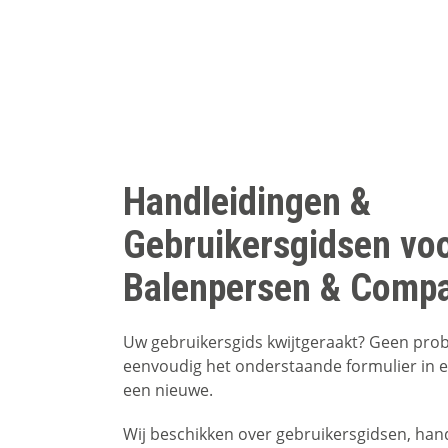
Handleidingen &
Gebruikersgidsen vo
Balenpersen & Compa
Uw gebruikersgids kwijtgeraakt? Geen prob
eenvoudig het onderstaande formulier in e
een nieuwe.
Wij beschikken over gebruikersgidsen, han