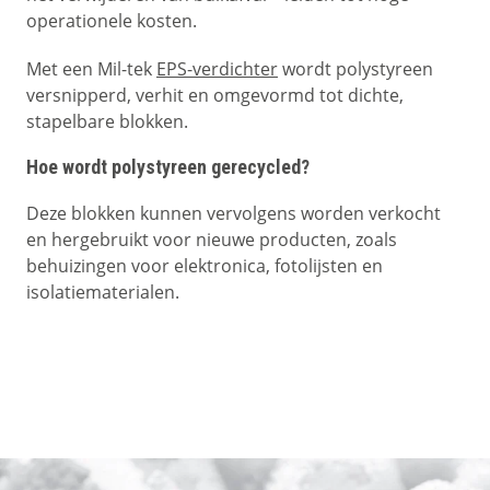
operationele kosten.
Met een Mil-tek
EPS-verdichter
wordt polystyreen
versnipperd, verhit en omgevormd tot dichte,
stapelbare blokken.
Hoe wordt polystyreen gerecycled?
Deze blokken kunnen vervolgens worden verkocht
en hergebruikt voor nieuwe producten, zoals
behuizingen voor elektronica, fotolijsten en
isolatiematerialen.