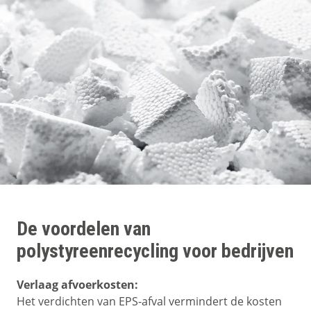
De voordelen van
polystyreenrecycling voor bedrijven
Verlaag afvoerkosten:
Het verdichten van EPS-afval vermindert de kosten