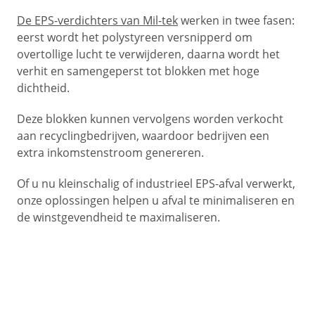
De EPS-verdichters van Mil-tek
werken in twee fasen:
eerst wordt het polystyreen versnipperd om
overtollige lucht te verwijderen, daarna wordt het
verhit en samengeperst tot blokken met hoge
dichtheid.
Deze blokken kunnen vervolgens worden verkocht
aan recyclingbedrijven, waardoor bedrijven een
extra inkomstenstroom genereren.
Of u nu kleinschalig of industrieel EPS-afval verwerkt,
onze oplossingen helpen u afval te minimaliseren en
de winstgevendheid te maximaliseren.