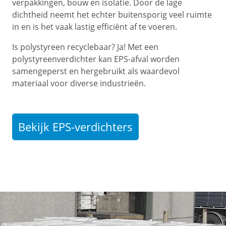
verpakkingen, bouw en isolatie. Door de lage
dichtheid neemt het echter buitensporig veel ruimte
in en is het vaak lastig efficiënt af te voeren.
Is polystyreen recyclebaar? Ja! Met een
polystyreenverdichter kan EPS-afval worden
samengeperst en hergebruikt als waardevol
materiaal voor diverse industrieën.
Bekijk EPS-verdichters