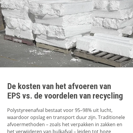
De kosten van het afvoeren van
EPS vs. de voordelen van recycling
Polystyreenafval bestaat voor 95–98% uit lucht,
waardoor opslag en transport duur zijn. Traditionele
afvoermethoden – zoals het verpakken in zakken en
het verwijderen van bulkafval – leiden tot hoge