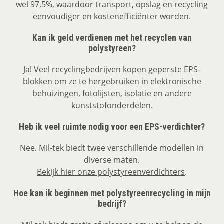
wel 97,5%, waardoor transport, opslag en recycling
eenvoudiger en kostenefficiënter worden.
Kan ik geld verdienen met het recyclen van
polystyreen?
Ja! Veel recyclingbedrijven kopen geperste EPS-
blokken om ze te hergebruiken in elektronische
behuizingen, fotolijsten, isolatie en andere
kunststofonderdelen.
Heb ik veel ruimte nodig voor een EPS-verdichter?
Nee. Mil-tek biedt twee verschillende modellen in
diverse maten.
Bekijk hier onze polystyreenverdichters
.
Hoe kan ik beginnen met polystyreenrecycling in mijn
bedrijf?