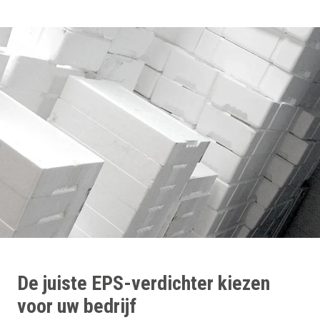
De juiste EPS-verdichter kiezen
voor uw bedrijf