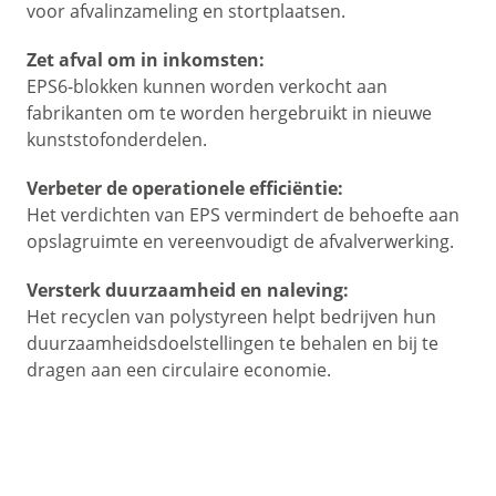
voor afvalinzameling en stortplaatsen.
Zet afval om in inkomsten:
EPS6-blokken kunnen worden verkocht aan
fabrikanten om te worden hergebruikt in nieuwe
kunststofonderdelen.
Verbeter de operationele efficiëntie:
Het verdichten van EPS vermindert de behoefte aan
opslagruimte en vereenvoudigt de afvalverwerking.
Versterk duurzaamheid en naleving:
Het recyclen van polystyreen helpt bedrijven hun
duurzaamheidsdoelstellingen te behalen en bij te
dragen aan een circulaire economie.