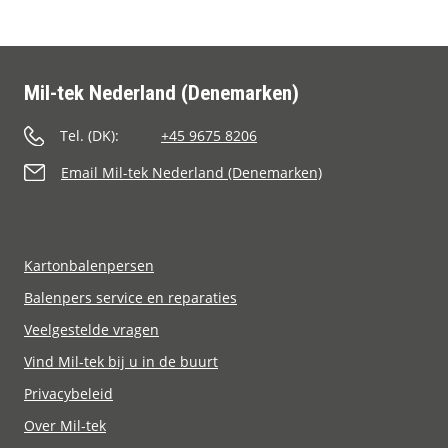
Mil-tek Nederland (Denemarken)
Tel. (DK):
+45 9675 8206
Email Mil-tek Nederland (Denemarken)
Kartonbalenpersen
Balenpers service en reparaties
Veelgestelde vragen
Vind Mil-tek bij u in de buurt
Privacybeleid
Over Mil-tek