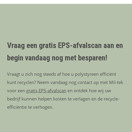
Vraag een gratis EPS-afvalscan aan en
begin vandaag nog met besparen!
Vraagt u zich nog steeds af hoe u polystyreen efficiënt
kunt recyclen? Neem vandaag nog contact op met Mil-tek
voor een
gratis EPS-afvalscan
en ontdek hoe wij uw
bedrijf kunnen helpen kosten te verlagen en de recycle-
efficiëntie te verhogen.