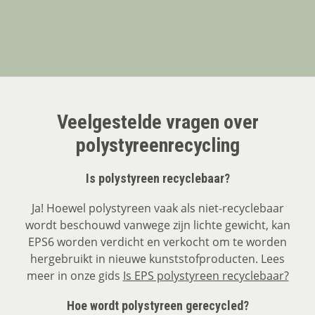
Veelgestelde vragen over
polystyreenrecycling
Is polystyreen recyclebaar?
Ja! Hoewel polystyreen vaak als niet-recyclebaar
wordt beschouwd vanwege zijn lichte gewicht, kan
EPS6 worden verdicht en verkocht om te worden
hergebruikt in nieuwe kunststofproducten. Lees
meer in onze gids
Is EPS polystyreen recyclebaar?
Hoe wordt polystyreen gerecycled?