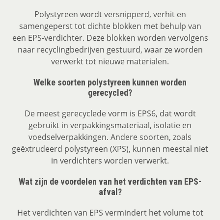
Polystyreen wordt versnipperd, verhit en
samengeperst tot dichte blokken met behulp van
een EPS-verdichter. Deze blokken worden vervolgens
naar recyclingbedrijven gestuurd, waar ze worden
verwerkt tot nieuwe materialen.
Welke soorten polystyreen kunnen worden
gerecycled?
De meest gerecyclede vorm is EPS6, dat wordt
gebruikt in verpakkingsmateriaal, isolatie en
voedselverpakkingen. Andere soorten, zoals
geëxtrudeerd polystyreen (XPS), kunnen meestal niet
in verdichters worden verwerkt.
Wat zijn de voordelen van het verdichten van EPS-
afval?
Het verdichten van EPS vermindert het volume tot