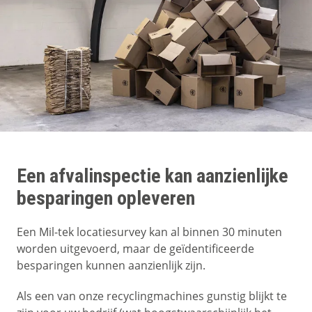
Een afvalinspectie kan aanzienlijke
besparingen opleveren
Een Mil-tek locatiesurvey kan al binnen 30 minuten
worden uitgevoerd, maar de geïdentificeerde
besparingen kunnen aanzienlijk zijn.
Als een van onze recyclingmachines gunstig blijkt te