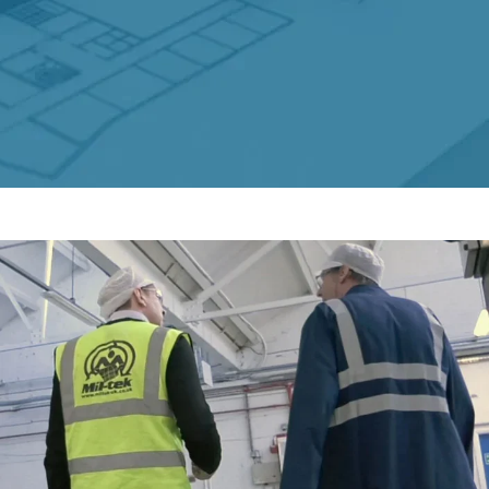
Contact