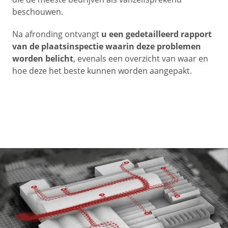
beschouwen.
Na afronding ontvangt
u een gedetailleerd rapport
van de plaatsinspectie waarin deze problemen
worden belicht
, evenals een overzicht van waar en
hoe deze het beste kunnen worden aangepakt.