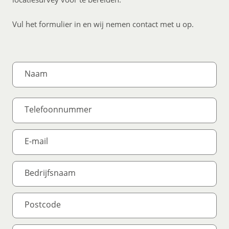
Vul het formulier in en wij nemen contact met u op.