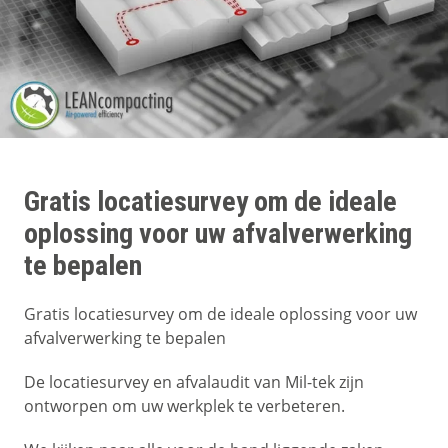
Gratis locatiesurvey om de ideale
oplossing voor uw afvalverwerking
te bepalen
Gratis locatiesurvey om de ideale oplossing voor uw
afvalverwerking te bepalen
De locatiesurvey en afvalaudit van Mil-tek zijn
ontworpen om uw werkplek te verbeteren.