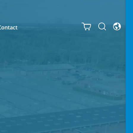
Contact