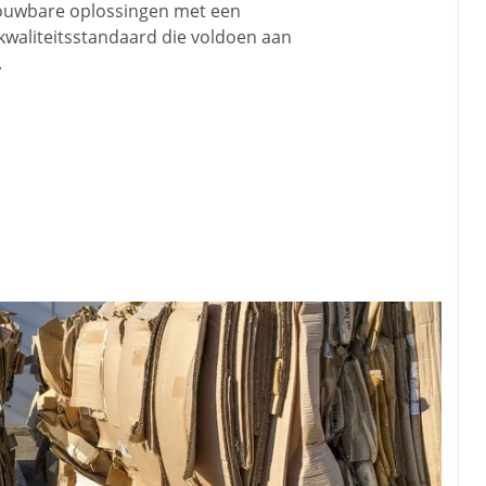
ouwbare oplossingen met een
kwaliteitsstandaard die voldoen aan
.