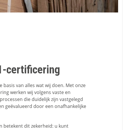
-certificering
e basis van alles wat wij doen. Met onze
ering werken wij volgens vaste en
rocessen die duidelijk zijn vastgelegd
n geëvalueerd door een onafhankelijke
n betekent dit zekerheid: u kunt