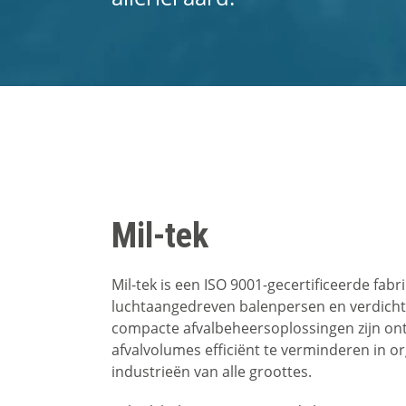
Mil-tek
Mil-tek is een ISO 9001-gecertificeerde fabr
luchtaangedreven balenpersen en verdicht
compacte afvalbeheersoplossingen zijn o
afvalvolumes efficiënt te verminderen in o
industrieën van alle groottes.