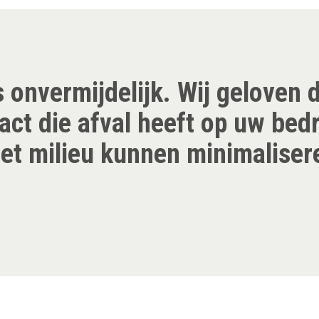
s onvermijdelijk. Wij geloven 
act die afval heeft op uw bedr
et milieu kunnen minimaliser