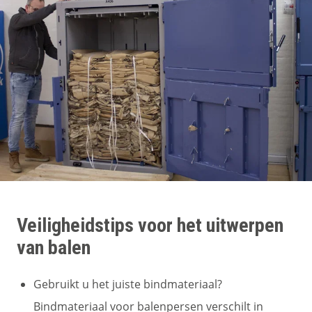
Veiligheidstips voor het uitwerpen
van balen
Gebruikt u het juiste bindmateriaal?
Bindmateriaal voor balenpersen verschilt in