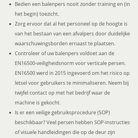
Bedien een balenpers nooit zonder training en (in
het begin) toezicht.
Zorg ervoor dat al het personeel op de hoogte is
van het bestaan van een afvalpers door duidelijke
waarschuwingsborden ernaast te plaatsen.
Controleer of uw balenpers voldoet aan de
EN16500-veiligheidsnorm voor verticale persen.
EN16500 werd in 2015 ingevoerd om het risico op
letsel voor gebruikers te minimaliseren. Neem bij
twijfel contact op met het bedrijf waar de
machine is gekocht.
Is er een veilige gebruiksprocedure (SOP)
beschikbaar? Veel persen hebben SOP-instructies
of visuele handleidingen die op de deur zijn