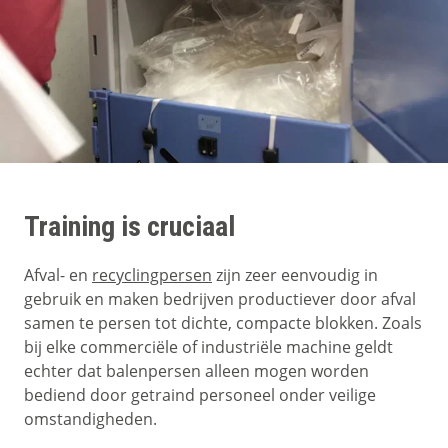
Training is cruciaal
Afval- en
recyclingpersen
zijn zeer eenvoudig in
gebruik en maken bedrijven productiever door afval
samen te persen tot dichte, compacte blokken. Zoals
bij elke commerciële of industriële machine geldt
echter dat balenpersen alleen mogen worden
bediend door getraind personeel onder veilige
omstandigheden.