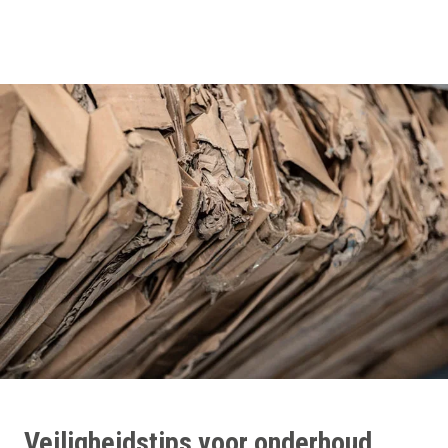
Veiligheidstips voor onderhoud