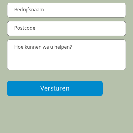
Versturen