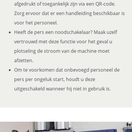
afgedrukt of toegankelijk zijn via een QR-code.
Zorg ervoor dat er een handleiding beschikbaar is
voor het personeel.
Heeft de pers een noodschakelaar? Maak uzelf
vertrouwd met deze functie voor het geval u
plotseling de stroom van de machine moet
afzetten.
Om te voorkomen dat onbevoegd personeel de
pers per ongeluk start, houdt u deze
uitgeschakeld wanneer hij niet in gebruik is.