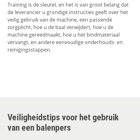
Training is de sleutel, en het is van groot belang dat
de leverancier u grondige instructies geeft over het
veilig gebruik van de machine, een passende
zorgplicht, hoe u de baal verwijdert, hoe u de
machine gereedmaakt, hoe u het bindmateriaal
vervangt, en andere eenvoudige onderhouds- en
reinigingsstappen.
Veiligheidstips voor het gebruik
van een balenpers