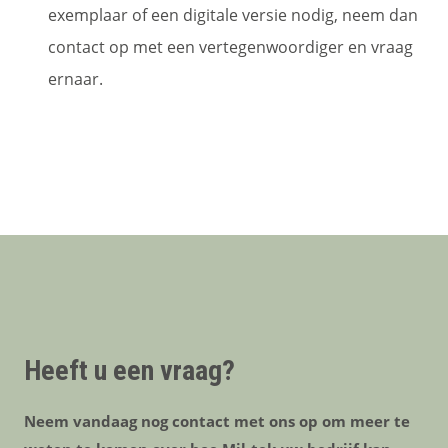
exemplaar of een digitale versie nodig, neem dan
contact op met een vertegenwoordiger en vraag
ernaar.
Heeft u een vraag?
Neem vandaag nog contact met ons op om meer te