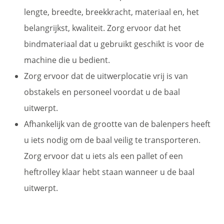
lengte, breedte, breekkracht, materiaal en, het
belangrijkst, kwaliteit. Zorg ervoor dat het
bindmateriaal dat u gebruikt geschikt is voor de
machine die u bedient.
Zorg ervoor dat de uitwerplocatie vrij is van
obstakels en personeel voordat u de baal
uitwerpt.
Afhankelijk van de grootte van de balenpers heeft
u iets nodig om de baal veilig te transporteren.
Zorg ervoor dat u iets als een pallet of een
heftrolley klaar hebt staan wanneer u de baal
uitwerpt.