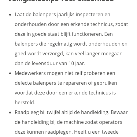
Laat de balenpers jaarlijks inspecteren en
onderhouden door een erkende technicus, zodat
deze in goede staat blijft functioneren. Een
balenpers die regelmatig wordt onderhouden en
goed wordt verzorgd, kan veel langer meegaan
dan de levensduur van 10 jaar.
Medewerkers mogen niet zelf proberen een
defecte balenpers te repareren of gebruiken
voordat deze door een erkende technicus is
hersteld.
Raadpleeg bij twijfel altijd de handleiding. Bewaar
de handleiding bij de machine zodat operators
deze kunnen raadplegen. Heeft u een tweede