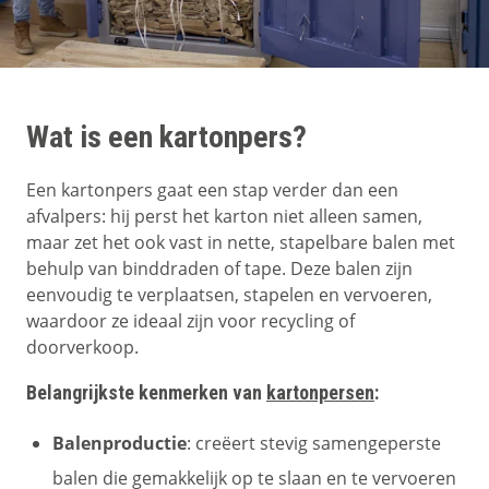
Wat is een kartonpers?
Een kartonpers gaat een stap verder dan een
afvalpers: hij perst het karton niet alleen samen,
maar zet het ook vast in nette, stapelbare balen met
behulp van binddraden of tape. Deze balen zijn
eenvoudig te verplaatsen, stapelen en vervoeren,
waardoor ze ideaal zijn voor recycling of
doorverkoop.
Belangrijkste kenmerken van
kartonpersen
:
Balenproductie
: creëert stevig samengeperste
balen die gemakkelijk op te slaan en te vervoeren