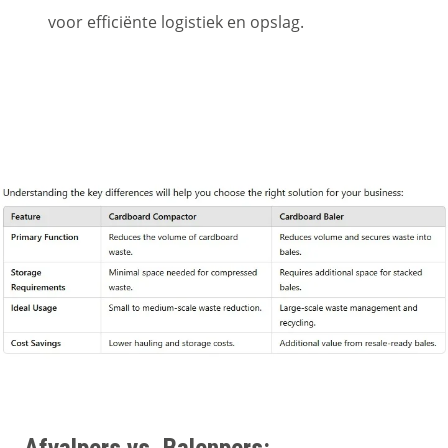
voor efficiënte logistiek en opslag.