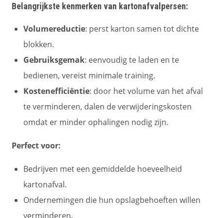
Belangrijkste kenmerken van kartonafvalpersen:
Volumereductie
: perst karton samen tot dichte
blokken.
Gebruiksgemak
: eenvoudig te laden en te
bedienen, vereist minimale training.
Kostenefficiëntie
: door het volume van het afval
te verminderen, dalen de verwijderingskosten
omdat er minder ophalingen nodig zijn.
Perfect voor:
Bedrijven met een gemiddelde hoeveelheid
kartonafval.
Ondernemingen die hun opslagbehoeften willen
verminderen.