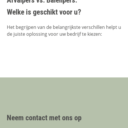
Afvalpers vs. Balenpers:
Welke is geschikt voor u?
Het begrijpen van de belangrijkste verschillen helpt u
de juiste oplossing voor uw bedrijf te kiezen:
Neem contact met ons op