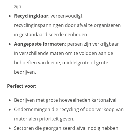
zijn.
Recyclingklaar
: vereenvoudigt
recyclinginspanningen door afval te organiseren
in gestandaardiseerde eenheden.
Aangepaste formaten
: persen zijn verkrijgbaar
in verschillende maten om te voldoen aan de
behoeften van kleine, middelgrote of grote
bedrijven.
Perfect voor:
Bedrijven met grote hoeveelheden kartonafval.
Ondernemingen die recycling of doorverkoop van
materialen prioriteit geven.
Sectoren die georganiseerd afval nodig hebben