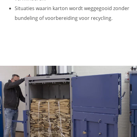
Situaties waarin karton wordt weggegooid zonder
bundeling of voorbereiding voor recycling.