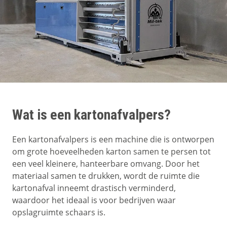
Wat is een kartonafvalpers?
Een kartonafvalpers is een machine die is ontworpen
om grote hoeveelheden karton samen te persen tot
een veel kleinere, hanteerbare omvang. Door het
materiaal samen te drukken, wordt de ruimte die
kartonafval inneemt drastisch verminderd,
waardoor het ideaal is voor bedrijven waar
opslagruimte schaars is.