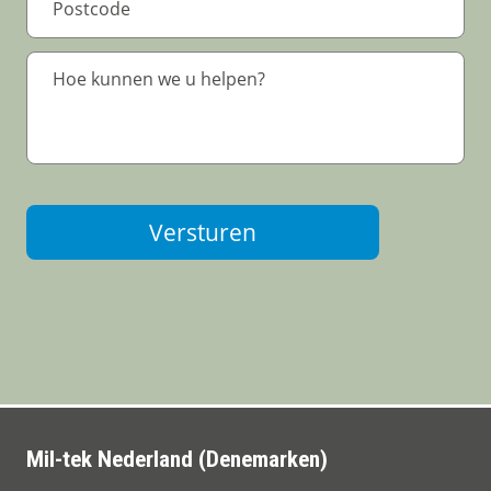
Versturen
Mil-tek Nederland (Denemarken)