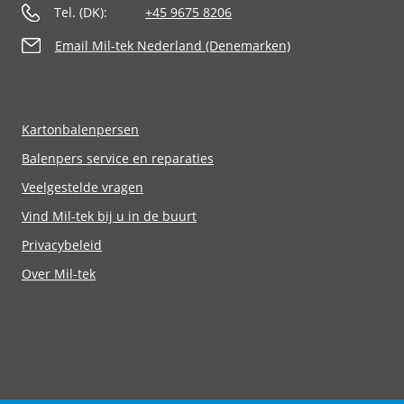
Tel. (DK):
+45 9675 8206
Email Mil-tek Nederland (Denemarken)
Kartonbalenpersen
Balenpers service en reparaties
Veelgestelde vragen
Vind Mil-tek bij u in de buurt
Privacybeleid
Over Mil-tek