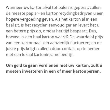
Wanneer uw kartonafval tot balen is geperst, zullen
de meeste papier- en kartonrecyclingbedrijven u een
hogere vergoeding geven. Als het karton al in een
baal zit, is het recyclen eenvoudiger en levert het u
een betere prijs op, omdat het tijd bespaart. Dus,
hoeveel is een baal karton waard? De waarde of prijs
van een kartonbaal kan aanzienlijk fluctueren, en de
juiste prijs krijgt u alleen door contact op te nemen
met een lokaal kartoninzamelbedrijf.
Om geld te gaan verdienen met uw karton, zult u
moeten investeren in een of meer
kartonpersen
.