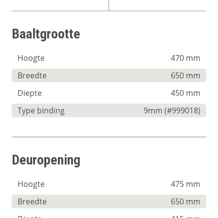
Baaltgrootte
Hoogte
470 mm
Breedte
650 mm
Diepte
450 mm
Type binding
9mm (#999018)
Deuropening
Hoogte
475 mm
Breedte
650 mm