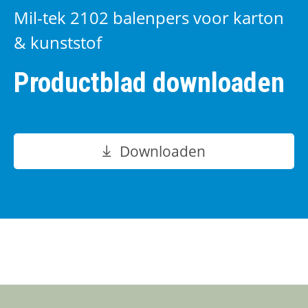
Mil-tek 2102 balenpers voor karton
& kunststof
Productblad downloaden
Downloaden