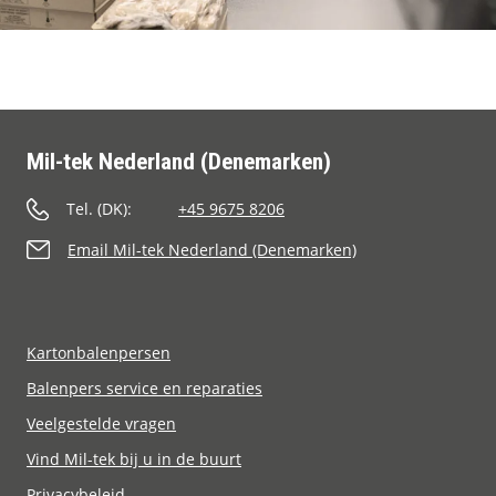
Mil-tek Nederland (Denemarken)
Tel. (DK):
+45 9675 8206
Email Mil-tek Nederland (Denemarken)
Kartonbalenpersen
Balenpers service en reparaties
Veelgestelde vragen
Vind Mil-tek bij u in de buurt
Privacybeleid