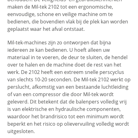
maken de Mil-tek 2102 tot een ergonomische,
eenvoudige, schone en veilige machine om te
bedienen, die bovendien vlak bij de plek kan worden
geplaatst waar het afval ontstaat.
Mil-tek-machines zijn zo ontworpen dat bijna
iedereen ze kan bedienen. U hoeft alleen uw
materiaal in te voeren, de deur te sluiten, de hendel
over te halen en de machine doet de rest van het
werk. De 2102 heeft een extreem snelle perscyclus
van slechts 10-20 seconden. De Mil-tek 2102 werkt op
perslucht, afkomstig van een bestaande luchtleiding
of van een compressor die door Mil-tek wordt
geleverd. Dit betekent dat de balenpers volledig vrij
is van elektrische en hydraulische componenten,
waardoor het brandrisico tot een minimum wordt
beperkt en het risico op olievervuiling volledig wordt
uitgesloten.