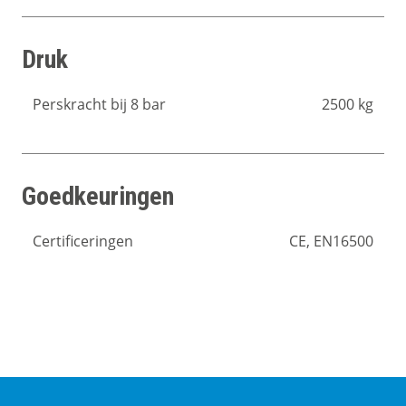
Druk
Perskracht bij 8 bar
2500 kg
Goedkeuringen
Certificeringen
CE, EN16500