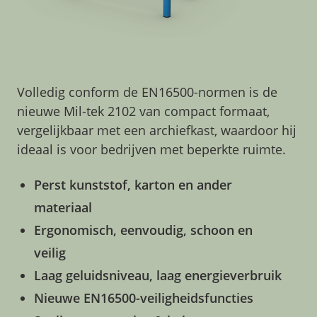
Volledig conform de EN16500-normen is de
nieuwe Mil-tek 2102 van compact formaat,
vergelijkbaar met een archiefkast, waardoor hij
ideaal is voor bedrijven met beperkte ruimte.
Perst kunststof, karton en ander
materiaal
Ergonomisch, eenvoudig, schoon en
veilig
Laag geluidsniveau, laag energieverbruik
Nieuwe EN16500-veiligheidsfuncties