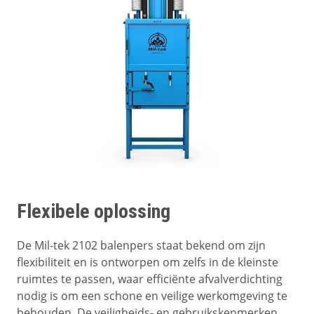
Flexibele oplossing
De Mil-tek 2102 balenpers staat bekend om zijn
flexibiliteit en is ontworpen om zelfs in de kleinste
ruimtes te passen, waar efficiënte afvalverdichting
nodig is om een schone en veilige werkomgeving te
behouden. De veiligheids- en gebruikskenmerken