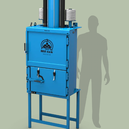
Contact