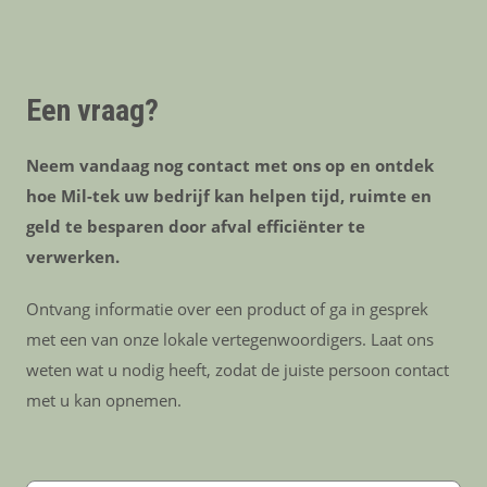
Een vraag?
Neem vandaag nog contact met ons op en ontdek
hoe Mil-tek uw bedrijf kan helpen tijd, ruimte en
geld te besparen door afval efficiënter te
verwerken.
Ontvang informatie over een product of ga in gesprek
met een van onze lokale vertegenwoordigers. Laat ons
weten wat u nodig heeft, zodat de juiste persoon contact
met u kan opnemen.