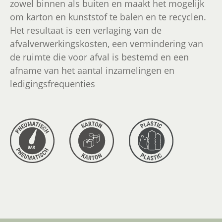
zowel binnen als buiten en maakt het mogelijk
om karton en kunststof te balen en te recyclen.
Het resultaat is een verlaging van de
afvalverwerkingskosten, een vermindering van
de ruimte die voor afval is bestemd en een
afname van het aantal inzamelingen en
ledigingsfrequenties