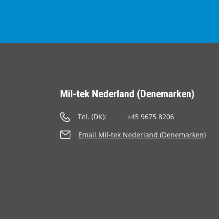
Mil-tek Nederland (Denemarken)
Tel. (DK):
+45 9675 8206
Email Mil-tek Nederland (Denemarken)