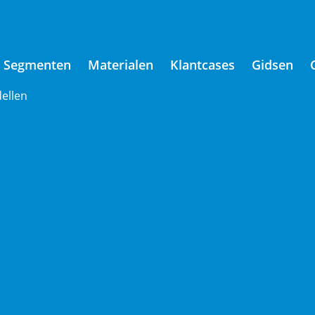
Segmenten
Materialen
Klantcases
Gidsen
ellen