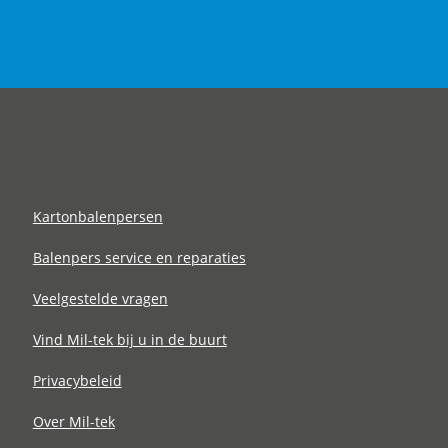
Kartonbalenpersen
Balenpers service en reparaties
Veelgestelde vragen
Vind Mil-tek bij u in de buurt
Privacybeleid
Over Mil-tek