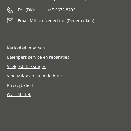
Tel. (DK):
+45 9675 8206
Email Mil-tek Nederland (Denemarken)
Kartonbalenpersen
Balenpers service en reparaties
Veelgestelde vragen
Vind Mil-tek bij u in de buurt
Privacybeleid
Over Mil-tek