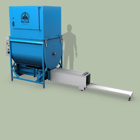
Contact