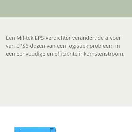
Een Mil-tek EPS-verdichter verandert de afvoer
van EPS6-dozen van een logistiek probleem in
een eenvoudige en efficiënte inkomstenstroom.