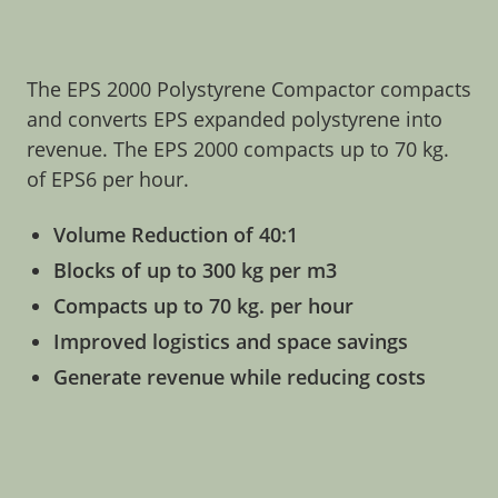
The EPS 2000 Polystyrene Compactor compacts
and converts EPS expanded polystyrene into
revenue. The EPS 2000 compacts up to 70 kg.
of EPS6 per hour.
Volume Reduction of 40:1
Blocks of up to 300 kg per m3
Compacts up to 70 kg. per hour
Improved logistics and space savings
Generate revenue while reducing costs