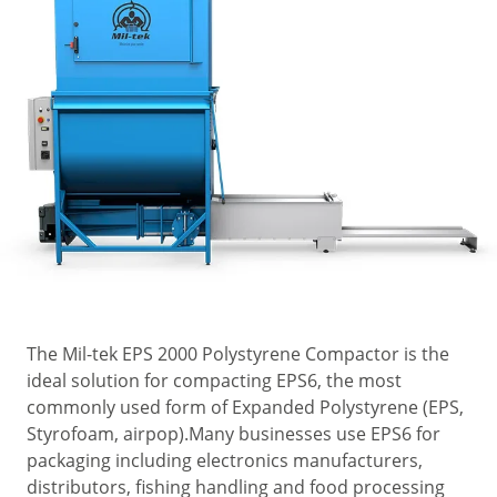
The Mil-tek EPS 2000 Polystyrene Compactor is the
ideal solution for compacting EPS6, the most
commonly used form of Expanded Polystyrene (EPS,
Styrofoam, airpop).Many businesses use EPS6 for
packaging including electronics manufacturers,
distributors, fishing handling and food processing