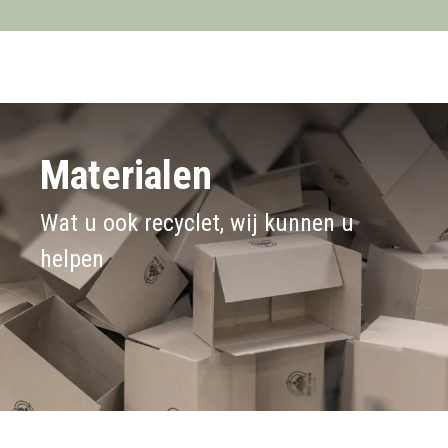
Materialen
Wat u ook recyclet, wij kunnen u
helpen