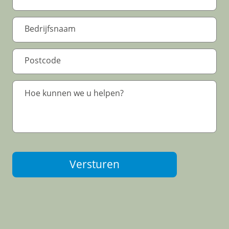
Versturen