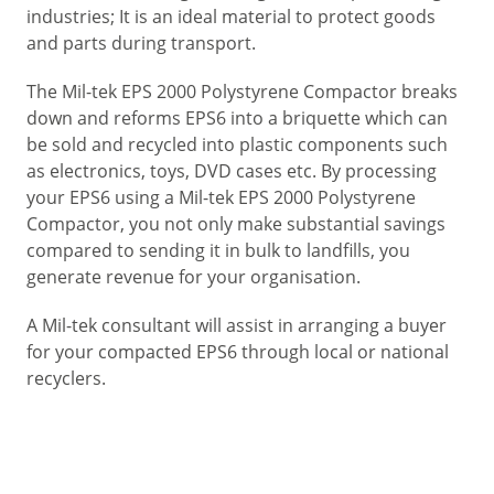
industries; It is an ideal material to protect goods
and parts during transport.
The Mil-tek EPS 2000 Polystyrene Compactor breaks
down and reforms EPS6 into a briquette which can
be sold and recycled into plastic components such
as electronics, toys, DVD cases etc. By processing
your EPS6 using a Mil-tek EPS 2000 Polystyrene
Compactor, you not only make substantial savings
compared to sending it in bulk to landfills, you
generate revenue for your organisation.
A Mil-tek consultant will assist in arranging a buyer
for your compacted EPS6 through local or national
recyclers.