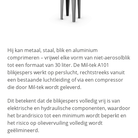
Hij kan metaal, staal, blik en aluminium
comprimeren – vrijwel elke vorm van niet-aerosolblik
tot een formaat van 30 liter. De Mil-tek A101
blikjespers werkt op perslucht, rechtstreeks vanuit
een bestaande luchtleiding of via een compressor
die door Mil-tek wordt geleverd.
Dit betekent dat de blikjespers volledig vrij is van
elektrische en hydraulische componenten, waardoor
het brandrisico tot een minimum wordt beperkt en
het risico op olievervuiling volledig wordt
geëlimineerd.