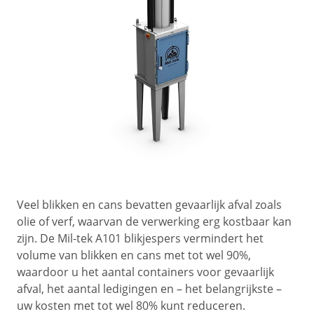
Veel blikken en cans bevatten gevaarlijk afval zoals
olie of verf, waarvan de verwerking erg kostbaar kan
zijn. De Mil-tek A101 blikjespers vermindert het
volume van blikken en cans met tot wel 90%,
waardoor u het aantal containers voor gevaarlijk
afval, het aantal ledigingen en – het belangrijkste –
uw kosten met tot wel 80% kunt reduceren.