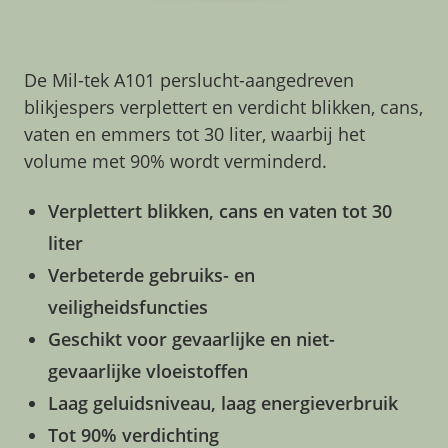
De Mil-tek A101 perslucht-aangedreven
blikjespers verplettert en verdicht blikken, cans,
vaten en emmers tot 30 liter, waarbij het
volume met 90% wordt verminderd.
Verplettert blikken, cans en vaten tot 30
liter
Verbeterde gebruiks- en
veiligheidsfuncties
Geschikt voor gevaarlijke en niet-
gevaarlijke vloeistoffen
Laag geluidsniveau, laag energieverbruik
Tot 90% verdichting