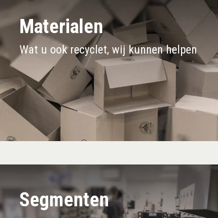
Materialen
Wat u ook recyclet, wij kunnen helpen
Segmenten