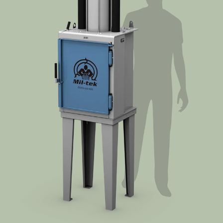
Contact