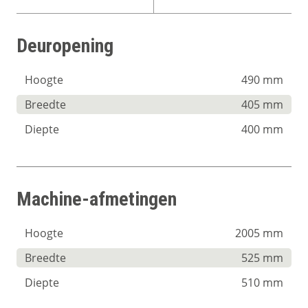
Deuropening
Hoogte
490 mm
Breedte
405 mm
Diepte
400 mm
Machine-afmetingen
Hoogte
2005 mm
Breedte
525 mm
Diepte
510 mm