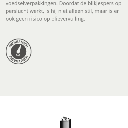
voedselverpakkingen. Doordat de blikjespers op
perslucht werkt, is hij niet alleen stil, maar is er
ook geen risico op olievervuiling.