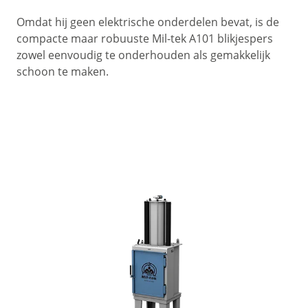
Omdat hij geen elektrische onderdelen bevat, is de
compacte maar robuuste Mil-tek A101 blikjespers
zowel eenvoudig te onderhouden als gemakkelijk
schoon te maken.