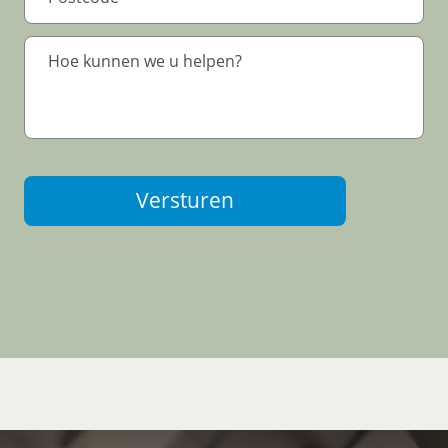
Versturen