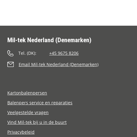
Contact
Mil-tek Nederland (Denemarken)
Tel. (DK):
+45 9675 8206
Email Mil-tek Nederland (Denemarken)
Kartonbalenpersen
Balenpers service en reparaties
Veelgestelde vragen
Vind Mil-tek bij u in de buurt
Privacybeleid