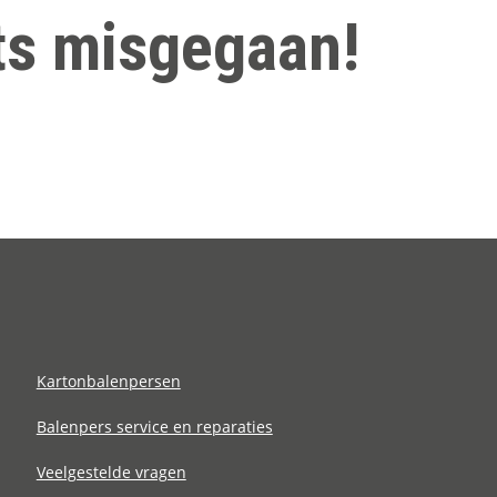
ets misgegaan!
Kartonbalenpersen
Balenpers service en reparaties
Veelgestelde vragen