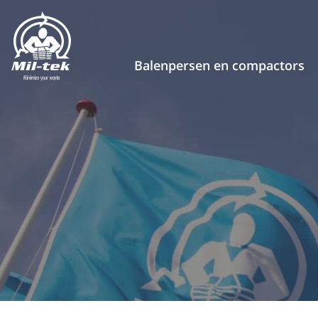
Balenpersen en compactors