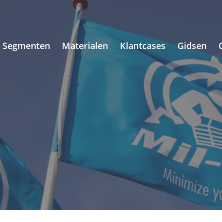
Segmenten
Materialen
Klantcases
Gidsen