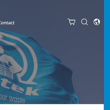
Contact