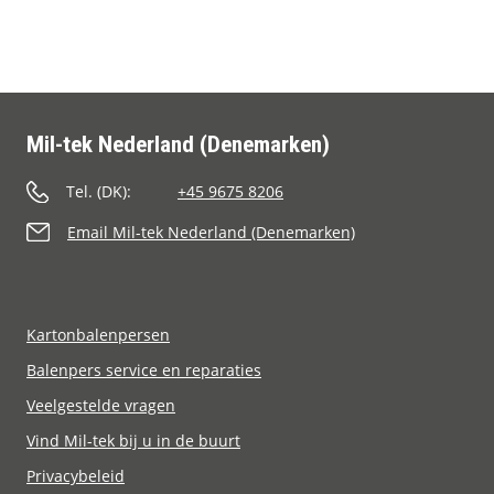
Contact
Mil-tek Nederland (Denemarken)
Tel. (DK):
+45 9675 8206
Email Mil-tek Nederland (Denemarken)
Kartonbalenpersen
Balenpers service en reparaties
Veelgestelde vragen
Vind Mil-tek bij u in de buurt
Privacybeleid