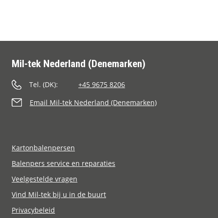
Contact
Mil-tek Nederland (Denemarken)
Tel. (DK):
+45 9675 8206
Email Mil-tek Nederland (Denemarken)
Kartonbalenpersen
Balenpers service en reparaties
Veelgestelde vragen
Vind Mil-tek bij u in de buurt
Privacybeleid