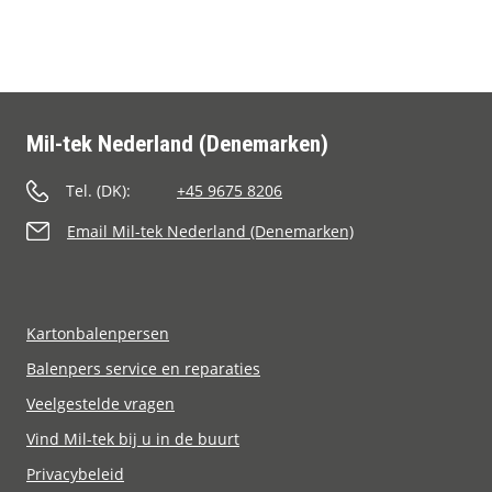
Contact
Mil-tek Nederland (Denemarken)
Tel. (DK):
+45 9675 8206
Email Mil-tek Nederland (Denemarken)
Kartonbalenpersen
Balenpers service en reparaties
Veelgestelde vragen
Vind Mil-tek bij u in de buurt
Privacybeleid